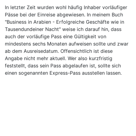
In letzter Zeit wurden wohl häufig Inhaber vorläufiger
Pässe bei der Einreise abgewiesen. In meinem Buch
"Business in Arabien - Erfolgreiche Geschäfte wie in
Tausendundeiner Nacht" weise ich darauf hin, dass
auch der vorläufige Pass eine Gültigkeit von
mindestens sechs Monaten aufweisen sollte und zwar
ab dem Ausreisedatum. Offensichtlich ist diese
Angabe nicht mehr aktuell. Wer also kurzfristig
feststellt, dass sein Pass abgelaufen ist, sollte sich
einen sogenannten Express-Pass ausstellen lassen.