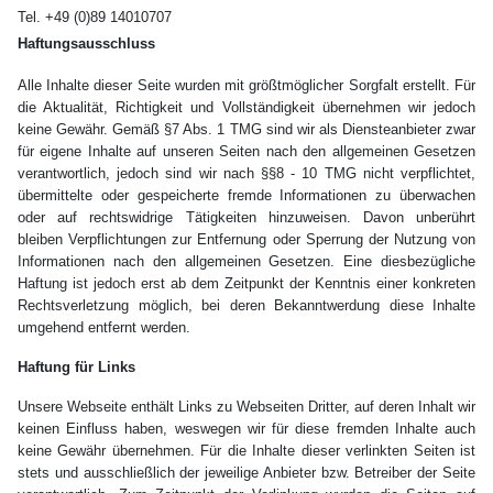
Tel. +49 (0)89 14010707
Haftungsausschluss
Alle Inhalte dieser Seite wurden mit größtmöglicher Sorgfalt erstellt. Für
die Aktualität, Richtigkeit und Vollständigkeit übernehmen wir jedoch
keine Gewähr. Gemäß §7 Abs. 1 TMG sind wir als Diensteanbieter zwar
für eigene Inhalte auf unseren Seiten nach den allgemeinen Gesetzen
verantwortlich, jedoch sind wir nach §§8 - 10 TMG nicht verpflichtet,
übermittelte oder gespeicherte fremde Informationen zu überwachen
oder auf rechtswidrige Tätigkeiten hinzuweisen. Davon unberührt
bleiben Verpflichtungen zur Entfernung oder Sperrung der Nutzung von
Informationen nach den allgemeinen Gesetzen. Eine diesbezügliche
Haftung ist jedoch erst ab dem Zeitpunkt der Kenntnis einer konkreten
Rechtsverletzung möglich, bei deren Bekanntwerdung diese Inhalte
umgehend entfernt werden.
Haftung für Links
Unsere Webseite enthält Links zu Webseiten Dritter, auf deren Inhalt wir
keinen Einfluss haben, weswegen wir für diese fremden Inhalte auch
keine Gewähr übernehmen. Für die Inhalte dieser verlinkten Seiten ist
stets und ausschließlich der jeweilige Anbieter bzw. Betreiber der Seite