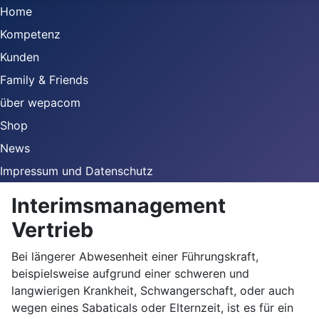
Home
Kompetenz
Kunden
Family & Friends
über wepacom
Shop
News
Impressum und Datenschutz
Interimsmanagement
Vertrieb
Bei längerer Abwesenheit einer Führungskraft,
beispielsweise aufgrund einer schweren und
langwierigen Krankheit, Schwangerschaft, oder auch
wegen eines Sabaticals oder Elternzeit, ist es für ein