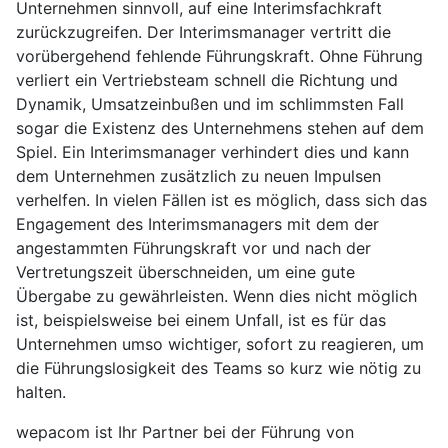
Unternehmen sinnvoll, auf eine Interimsfachkraft
zurückzugreifen. Der Interimsmanager vertritt die
vorübergehend fehlende Führungskraft. Ohne Führung
verliert ein Vertriebsteam schnell die Richtung und
Dynamik, Umsatzeinbußen und im schlimmsten Fall
sogar die Existenz des Unternehmens stehen auf dem
Spiel. Ein Interimsmanager verhindert dies und kann
dem Unternehmen zusätzlich zu neuen Impulsen
verhelfen. In vielen Fällen ist es möglich, dass sich das
Engagement des Interimsmanagers mit dem der
angestammten Führungskraft vor und nach der
Vertretungszeit überschneiden, um eine gute
Übergabe zu gewährleisten. Wenn dies nicht möglich
ist, beispielsweise bei einem Unfall, ist es für das
Unternehmen umso wichtiger, sofort zu reagieren, um
die Führungslosigkeit des Teams so kurz wie nötig zu
halten.
wepacom ist Ihr Partner bei der Führung von