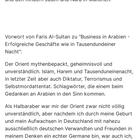
Vorwort von Faris Al-Sultan zu "Business in Arabien -
Erfolgreiche Geschäfte wie in Tausendundeiner
Nacht":
Der Orient mythenbepackt, geheimnisvoll und
unverständlich. Islam, Harem und Tausenduneinenacht,
in letzter Zeit aber auch Diktatur, Terrorismus und
Selbstmordattentat. Schlagwörter, die einem beim
Gedanken an Arabien in den Sinn kommen.
Als Halbaraber war mir der Orient zwar nicht völlig
unverständlich, aber nachdem ich durch meine Geburt
und mein Aufwachsen in Deutschland mit nahezu
ausschließlich deutschen Verwandten und Freunden in
meinem Denken ein echter Germane bin, war auch ich,