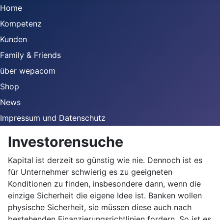
Home
Kompetenz
Kunden
Family & Friends
über wepacom
Shop
News
Impressum und Datenschutz
Investorensuche
Kapital ist derzeit so günstig wie nie. Dennoch ist es
für Unternehmer schwierig es zu geeigneten
Konditionen zu finden, insbesondere dann, wenn die
einzige Sicherheit die eigene Idee ist. Banken wollen
physische Sicherheit, sie müssen diese auch nach
bestehenden Finanzierungsrichtlinien fordern. So ist es