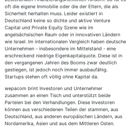
oft die eigene Immobilie oder die der Eltern, die als
Sicherheit herhalten muss. Leider existiert in
Deutschland keine so dichte und aktive Venture
Capital und Private Equity Szene wie im
angelsächsischen Raum oder in innovativen Ländern
wie Israel. Im internationalen Vergleich haben deutsche
Unternehmen - insbesondere im Mittelstand - eine
erschreckend niedrige Eigenkapitalquote. Diese ist in
den vergangenen Jahren des Booms zwar deutlich
gestiegen, ist jedoch noch immer ausbaufähig.
Startups stehen oft völlig ohne Kapital da.
wepacom brint Investoren und Unternehmer
zusammen an einen Tisch und unterstützt beide
Parteien bei den Verhandlungen. Diese Investoren
können aus verschiedenen Teilen der stammen, aus
Deutschland, aus anderen europäischen Ländern, aus
Nordamerika, Asien und aus dem Mittleren Osten.