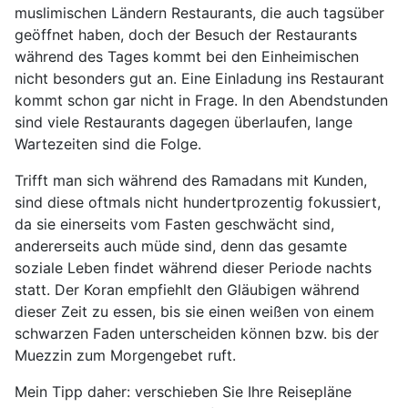
muslimischen Ländern Restaurants, die auch tagsüber
geöffnet haben, doch der Besuch der Restaurants
während des Tages kommt bei den Einheimischen
nicht besonders gut an. Eine Einladung ins Restaurant
kommt schon gar nicht in Frage. In den Abendstunden
sind viele Restaurants dagegen überlaufen, lange
Wartezeiten sind die Folge.
Trifft man sich während des Ramadans mit Kunden,
sind diese oftmals nicht hundertprozentig fokussiert,
da sie einerseits vom Fasten geschwächt sind,
andererseits auch müde sind, denn das gesamte
soziale Leben findet während dieser Periode nachts
statt. Der Koran empfiehlt den Gläubigen während
dieser Zeit zu essen, bis sie einen weißen von einem
schwarzen Faden unterscheiden können bzw. bis der
Muezzin zum Morgengebet ruft.
Mein Tipp daher: verschieben Sie Ihre Reisepläne