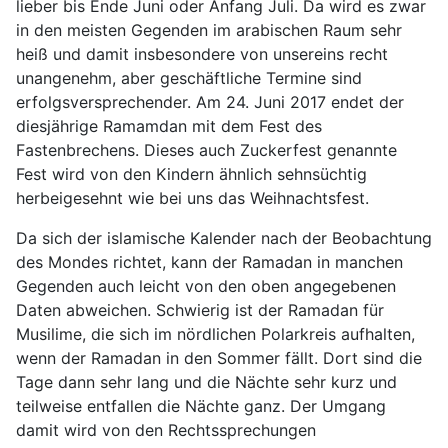
lieber bis Ende Juni oder Anfang Juli. Da wird es zwar
in den meisten Gegenden im arabischen Raum sehr
heiß und damit insbesondere von unsereins recht
unangenehm, aber geschäftliche Termine sind
erfolgsversprechender. Am 24. Juni 2017 endet der
diesjährige Ramamdan mit dem Fest des
Fastenbrechens. Dieses auch Zuckerfest genannte
Fest wird von den Kindern ähnlich sehnsüchtig
herbeigesehnt wie bei uns das Weihnachtsfest.
Da sich der islamische Kalender nach der Beobachtung
des Mondes richtet, kann der Ramadan in manchen
Gegenden auch leicht von den oben angegebenen
Daten abweichen. Schwierig ist der Ramadan für
Musilime, die sich im nördlichen Polarkreis aufhalten,
wenn der Ramadan in den Sommer fällt. Dort sind die
Tage dann sehr lang und die Nächte sehr kurz und
teilweise entfallen die Nächte ganz. Der Umgang
damit wird von den Rechtssprechungen