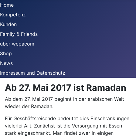
Home
Kompetenz
Kunden
Family & Friends
über wepacom
Shop
News
Impressum und Datenschutz
Ab 27. Mai 2017 ist Ramadan
Ab dem 27. Mai 2017 beginnt in der arabischen Welt
wieder der Ramadan.
Für Geschäftsreisende bedeutet dies Einschränkungen
vielerlei Art. Zunächst ist die Versorgung mit Essen
stark eingeschränkt. Man findet zwar in einigen