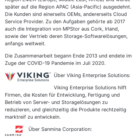
später auf die Region APAC (Asia-Pacific) ausgedehnt.
Die Kunden sind einerseits OEMs, andererseits Cloud
Service Provider. Zu den Aufgaben gehörte ab 2017
auch die Integration von MPStor aus Cork, Irland,
sowie der Vertrieb deren Storage-Softwarelösungen,
anfangs weltweit.
Die Zusammenarbeit begann Ende 2013 und endete im
Zuge der COVID-19 Pandemie im Juli 2020.
Über Viking Enterprise Solutions:
Viking Enterprise Solutions hilft
Firmen, die Kosten für Entwicklung, Fertigung und
Betrieb von Server- und Storagelösungen zu
reduzieren, und gleichzeitig die Produkte rechtzeitig
marktreif zu entwickeln.
Über Sanmina Corporation: